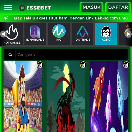
Beranda
MASUK
DAFTAR
Harap selalu akses situs kami dengan Link Bak-so.com untuk ke
Sports
BARU
PROMO
Live Casino
BARU
IDNARCADE
MG
IDNTRADE
KONG
PP
IDNPoker
BARU
HOT GAMES
Slots
PROMO
IDNLIVE
BARU
Stream N Spin
Arcade
PROMO
Table Games
Lottery
BARU
PROMO
IDNRaffle