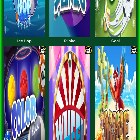
Ice Hop
Plinko
Goal