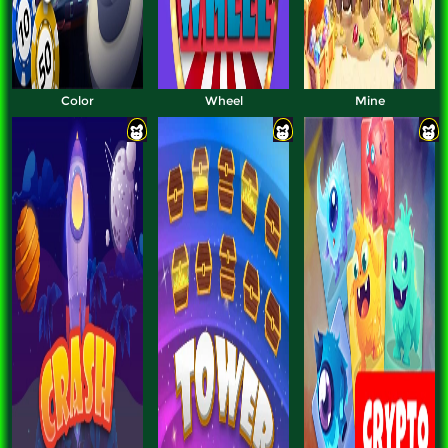
Color
Wheel
Mine