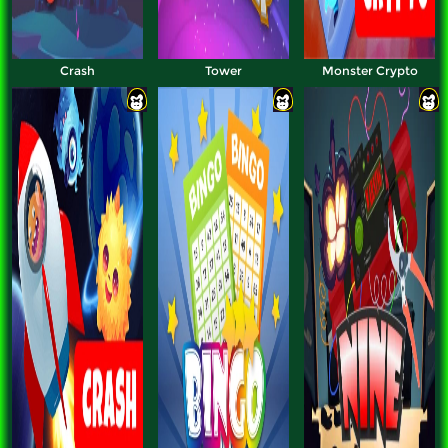
Crash
Tower
Monster Crypto